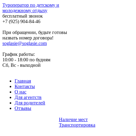
Туроператор по детскому и
молодежному отдыху
бесплатный звонок
+7 (925) 904-84-46
При обращении, будьте готовы
назвать номер договора!
soglasie@soglasie.com
График работы:
10:00 - 18:00 по будням
Сб, Вс - выходной
Главная
Контакты
О нас
Для агентств
Для родителей
Отзывы
Наличие мест
Транспортировка