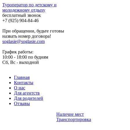
Туроператор по детскому и
молодежному отдыху
бесплатный звонок
+7 (925) 904-84-46
При обращении, будьте готовы
назвать номер договора!
soglasie@soglasie.com
График работы:
10:00 - 18:00 по будням
Сб, Вс - выходной
Главная
Контакты
О нас
Для агентств
Для родителей
Отзывы
Наличие мест
Транспортировка